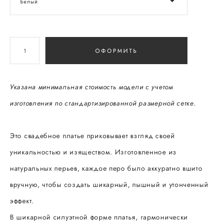
Белый
ОФОРМИТЬ
Указана минимальная стоимость модели с учетом
изготовления по стандартизированной размерной сетке.
Это свадебное платье приковывает взгляд своей
уникальностью и изяществом. Изготовленное из
натуральных перьев, каждое перо было аккуратно вшито
вручную, чтобы создать шикарный, пышный и утонченный
эффект.
В шикарной силуэтной форме платья, гармонически