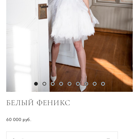
БЕЛЫЙ ФЕНИКС
60 000 pуб.