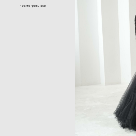
посмотреть все