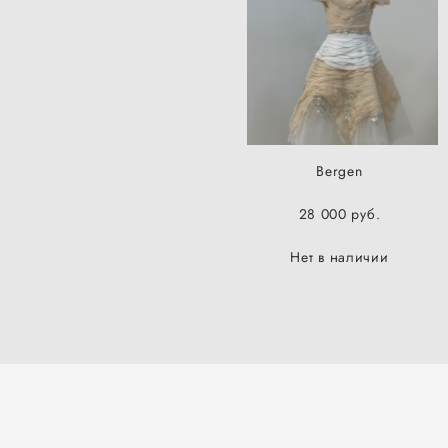
Bergen
28 000 pуб.
Нет в наличии