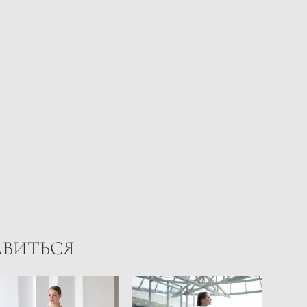
АВИТЬСЯ