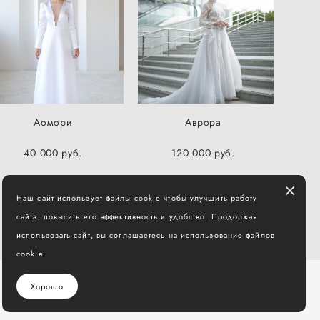
Аомори
Аврора
40 000 pуб.
120 000 pуб.
Наш сайт использует файлы cookie чтобы улучшить работу
сайта, повысить его эффективность и удобство. Продолжая
использовать сайт, вы соглашаетесь на использование файлов
cookie.
Хорошо