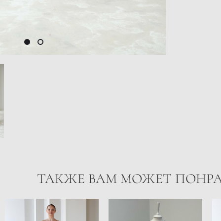
ТАКЖЕ ВАМ МОЖЕТ ПОНР